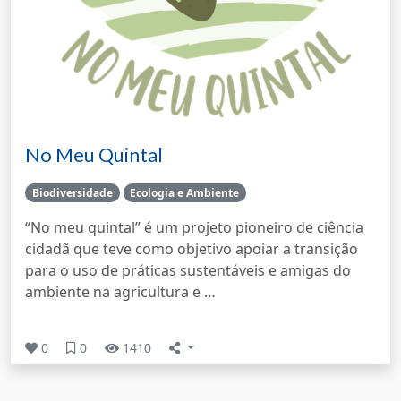
No Meu Quintal
Biodiversidade
Ecologia e Ambiente
“No meu quintal” é um projeto pioneiro de ciência
cidadã que teve como objetivo apoiar a transição
para o uso de práticas sustentáveis e amigas do
ambiente na agricultura e …
0
0
1410