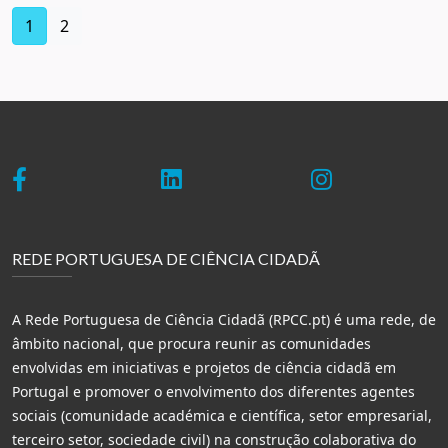
(current)
1
2
REDE PORTUGUESA DE CIÊNCIA CIDADÃ
A Rede Portuguesa de Ciência Cidadã (RPCC.pt) é uma rede, de
âmbito nacional, que procura reunir as comunidades
envolvidas em iniciativas e projetos de ciência cidadã em
Portugal e promover o envolvimento dos diferentes agentes
sociais (comunidade académica e científica, setor empresarial,
terceiro setor, sociedade civil) na construção colaborativa do