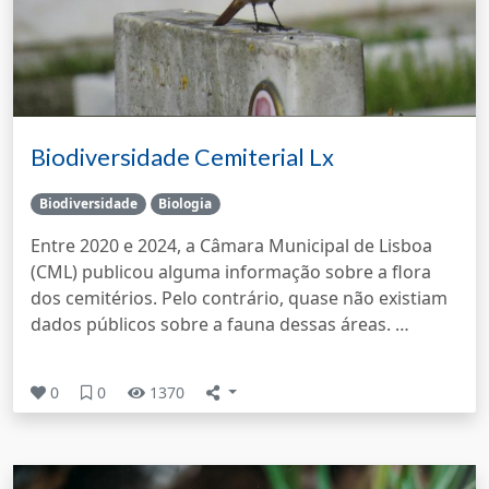
Biodiversidade Cemiterial Lx
Biodiversidade
Biologia
Entre 2020 e 2024, a Câmara Municipal de Lisboa
(CML) publicou alguma informação sobre a flora
dos cemitérios. Pelo contrário, quase não existiam
dados públicos sobre a fauna dessas áreas. …
0
0
1370