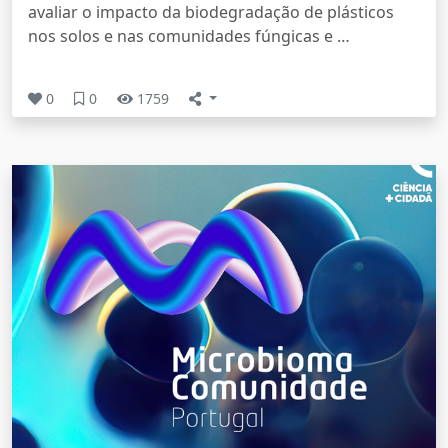
avaliar o impacto da biodegradação de plásticos
nos solos e nas comunidades fúngicas e …
0
0
1759