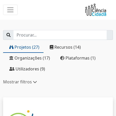
Projetos (27)
Recursos (14)
Organizações (17)
Plataformas (1)
Utilizadores (9)
Mostrar filtros