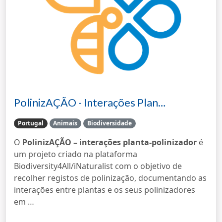
PolinizAÇÃO - Interações Plan…
Portugal
Animais
Biodiversidade
O
PolinizAÇÃO – interações planta-polinizador
é
um projeto criado na plataforma
Biodiversity4All/iNaturalist com o objetivo de
recolher registos de polinização, documentando as
interações entre plantas e os seus polinizadores
em …