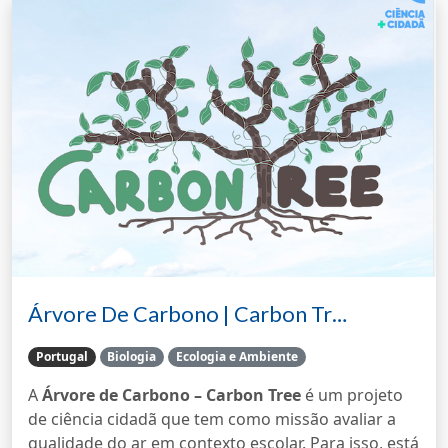
Árvore De Carbono | Carbon Tr…
Portugal
Biologia
Ecologia e Ambiente
A
Árvore de Carbono – Carbon Tree
é um projeto
de ciência cidadã que tem como missão avaliar a
qualidade do ar em contexto escolar. Para isso, está