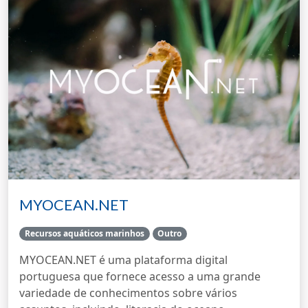
MYOCEAN.NET
Recursos aquáticos marinhos
Outro
MYOCEAN.NET é uma plataforma digital
portuguesa que fornece acesso a uma grande
variedade de conhecimentos sobre vários