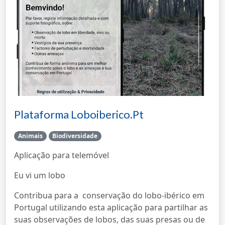
Plataforma Loboiberico.pt
Animais
Biodiversidade
Aplicação para telemóvel
Eu vi um lobo
Contribua para a conservação do lobo-ibérico em
Portugal utilizando esta aplicação para partilhar as
suas observações de lobos, das suas presas ou de