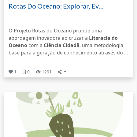
Rotas Do Oceano: Explorar, Ev…
O Projeto Rotas do Oceano propõe uma
abordagem inovadora ao cruzar a
Literacia do
Oceano
com a
Ciência Cidadã
, uma metodologia
base para a geração de conhecimento através do …
1
0
1291