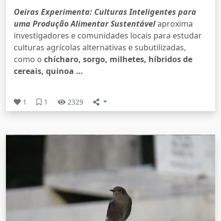
Oeiras Experimenta: Culturas Inteligentes para
uma Produção Alimentar Sustentável
aproxima
investigadores e comunidades locais para estudar
culturas agrícolas alternativas e subutilizadas,
como o
chícharo, sorgo, milhetes, híbridos de
cereais, quinoa …
1
1
2329