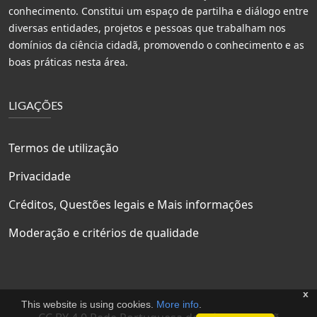
conhecimento. Constitui um espaço de partilha e diálogo entre
diversas entidades, projetos e pessoas que trabalham nos
domínios da ciência cidadã, promovendo o conhecimento e as
boas práticas nesta área.
LIGAÇÕES
Termos de utilização
Privacidade
Créditos, Questões legais e Mais informações
Moderação e critérios de qualidade
x
This website is using cookies.
More info
.