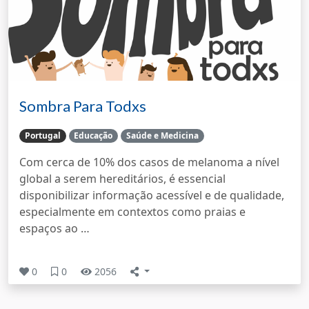
Sombra Para Todxs
Portugal
Educação
Saúde e Medicina
Com cerca de 10% dos casos de melanoma a nível
global a serem hereditários, é essencial
disponibilizar informação acessível e de qualidade,
especialmente em contextos como praias e
espaços ao …
0
0
2056