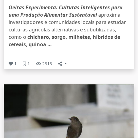
Oeiras Experimenta: Culturas Inteligentes para
uma Produção Alimentar Sustentável
aproxima
investigadores e comunidades locais para estudar
culturas agrícolas alternativas e subutilizadas,
como o
chícharo, sorgo, milhetes, híbridos de
cereais, quinoa …
1
1
2313