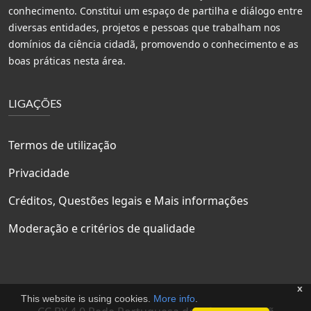
conhecimento. Constitui um espaço de partilha e diálogo entre
diversas entidades, projetos e pessoas que trabalham nos
domínios da ciência cidadã, promovendo o conhecimento e as
boas práticas nesta área.
LIGAÇÕES
Termos de utilização
Privacidade
Créditos, Questões legais e Mais informações
Moderação e critérios de qualidade
x
This website is using cookies.
More info
.