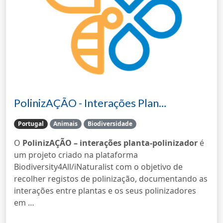
PolinizAÇÃO - Interações Plan…
Portugal
Animais
Biodiversidade
O
PolinizAÇÃO – interações planta-polinizador
é
um projeto criado na plataforma
Biodiversity4All/iNaturalist com o objetivo de
recolher registos de polinização, documentando as
interações entre plantas e os seus polinizadores
em …