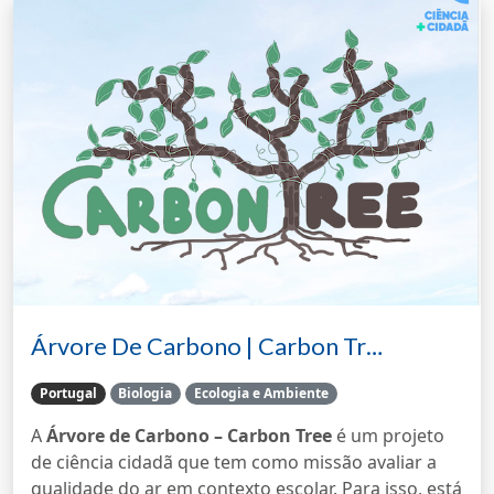
Árvore De Carbono | Carbon Tr…
Portugal
Biologia
Ecologia e Ambiente
A
Árvore de Carbono – Carbon Tree
é um projeto
de ciência cidadã que tem como missão avaliar a
qualidade do ar em contexto escolar. Para isso, está