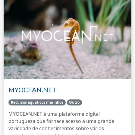
MYOCEAN.NET
Recursos aquáticos marinhos
Outro
MYOCEAN.NET é uma plataforma digital
portuguesa que fornece acesso a uma grande
variedade de conhecimentos sobre vários