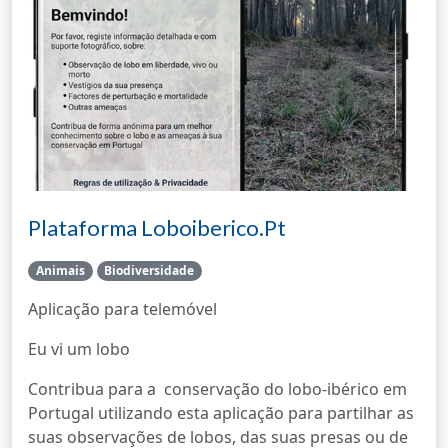
Plataforma Loboiberico.pt
Animais
Biodiversidade
Aplicação para telemóvel
Eu vi um lobo
Contribua para a conservação do lobo-ibérico em
Portugal utilizando esta aplicação para partilhar as
suas observações de lobos, das suas presas ou de