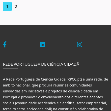
(current)
1
2
REDE PORTUGUESA DE CIÊNCIA CIDADÃ
A Rede Portuguesa de Ciência Cidadã (RPCC.pt) é uma rede, de
âmbito nacional, que procura reunir as comunidades
envolvidas em iniciativas e projetos de ciência cidadã em
Portugal e promover o envolvimento dos diferentes agentes
sociais (comunidade académica e científica, setor empresarial,
terceiro setor, sociedade civil) na construção colaborativa do