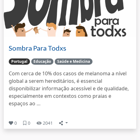
Sombra Para Todxs
Portugal
Educação
Saúde e Medicina
Com cerca de 10% dos casos de melanoma a nível
global a serem hereditários, é essencial
disponibilizar informação acessível e de qualidade,
especialmente em contextos como praias e
espaços ao …
0
0
2041