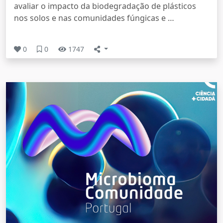
avaliar o impacto da biodegradação de plásticos
nos solos e nas comunidades fúngicas e …
0
0
1747