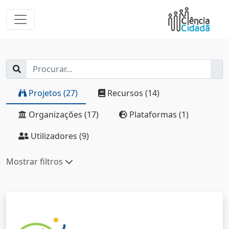
Projetos (27)
Recursos (14)
Organizações (17)
Plataformas (1)
Utilizadores (9)
Mostrar filtros