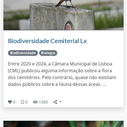
Biodiversidade Cemiterial Lx
Biodiversidade
Biologia
Entre 2020 e 2024, a Câmara Municipal de Lisboa
(CML) publicou alguma informação sobre a flora
dos cemitérios. Pelo contrário, quase não existiam
dados públicos sobre a fauna dessas áreas. …
0
0
1360