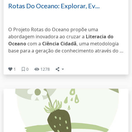
Rotas Do Oceano: Explorar, Ev…
O Projeto Rotas do Oceano propõe uma
abordagem inovadora ao cruzar a
Literacia do
Oceano
com a
Ciência Cidadã
, uma metodologia
base para a geração de conhecimento através do …
1
0
1278