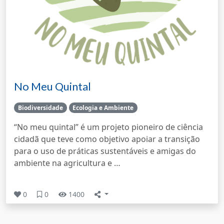
No Meu Quintal
Biodiversidade
Ecologia e Ambiente
“No meu quintal” é um projeto pioneiro de ciência
cidadã que teve como objetivo apoiar a transição
para o uso de práticas sustentáveis e amigas do
ambiente na agricultura e …
0
0
1400