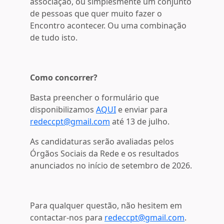
associação, ou simplesmente um conjunto
de pessoas que quer muito fazer o
Encontro acontecer. Ou uma combinação
de tudo isto.
Como concorrer?
Basta preencher o formulário que
disponibilizamos
AQUI
e enviar para
redeccpt@gmail.com
até 13 de julho.
As candidaturas serão avaliadas pelos
Órgãos Sociais da Rede e os resultados
anunciados no início de setembro de 2026.
Para qualquer questão, não hesitem em
contactar-nos para
redeccpt@gmail.com
.