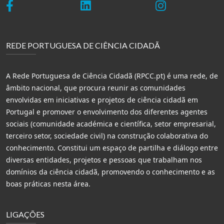
REDE PORTUGUESA DE CIÊNCIA CIDADÃ
A Rede Portuguesa de Ciência Cidadã (RPCC.pt) é uma rede, de
âmbito nacional, que procura reunir as comunidades
envolvidas em iniciativas e projetos de ciência cidadã em
Portugal e promover o envolvimento dos diferentes agentes
sociais (comunidade académica e científica, setor empresarial,
terceiro setor, sociedade civil) na construção colaborativa do
conhecimento. Constitui um espaço de partilha e diálogo entre
diversas entidades, projetos e pessoas que trabalham nos
domínios da ciência cidadã, promovendo o conhecimento e as
boas práticas nesta área.
LIGAÇÕES