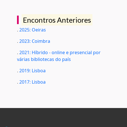
Encontros Anteriores
.
2025: Oeiras
.
2023: Coimbra
.
2021: Híbrido - online e presencial por
várias bibliotecas do país
.
2019: Lisboa
.
2017: Lisboa