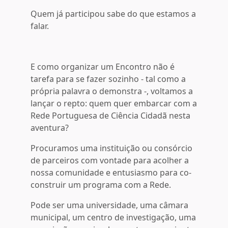
Quem já participou sabe do que estamos a
falar.
E como organizar um Encontro não é
tarefa para se fazer sozinho - tal como a
própria palavra o demonstra -, voltamos a
lançar o repto: quem quer embarcar com a
Rede Portuguesa de Ciência Cidadã nesta
aventura?
Procuramos uma instituição ou consórcio
de parceiros com vontade para acolher a
nossa comunidade e entusiasmo para co-
construir um programa com a Rede.
Pode ser uma universidade, uma câmara
municipal, um centro de investigação, uma