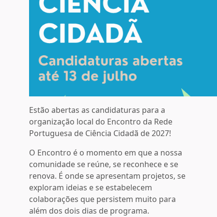
Estão abertas as candidaturas para a
organização local do Encontro da Rede
Portuguesa de Ciência Cidadã de 2027!
O Encontro é o momento em que a nossa
comunidade se reúne, se reconhece e se
renova. É onde se apresentam projetos, se
exploram ideias e se estabelecem
colaborações que persistem muito para
além dos dois dias de programa.