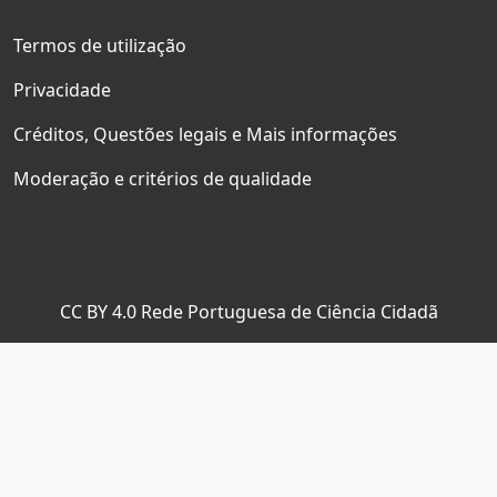
Termos de utilização
Privacidade
Créditos, Questões legais e Mais informações
Moderação e critérios de qualidade
CC BY 4.0 Rede Portuguesa de Ciência Cidadã