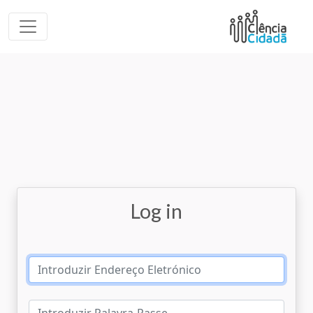
Log in